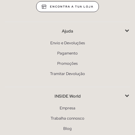
ENCONTRA A TUA LOJA
Ajuda
Envio e Devoluções
Pagamento
Promoções
Tramitar Devolução
INSIDE World
Empresa
Trabalha connosco
Blog