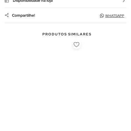
Disponibilidade na loja
Compartilhe!
WHATSAPP
PRODUTOS SIMILARES