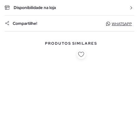
Disponibilidade na loja
Compartilhe!
WHATSAPP
PRODUTOS SIMILARES