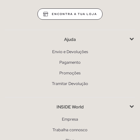
ENCONTRA A TUA LOJA
Ajuda
Envio e Devoluções
Pagamento
Promoções
Tramitar Devolução
INSIDE World
Empresa
Trabalha connosco