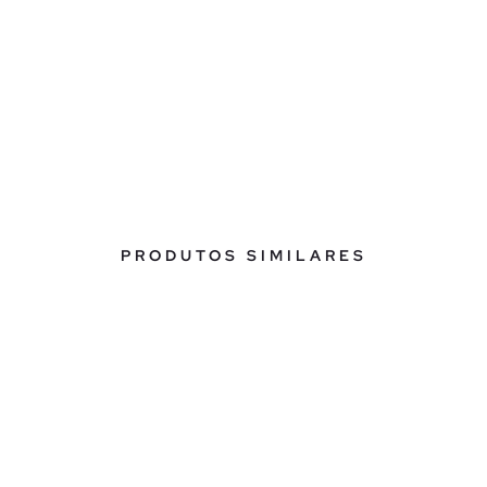
PRODUTOS SIMILARES