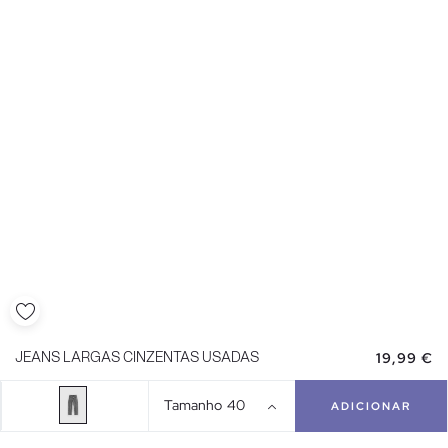
19,99 €
JEANS LARGAS CINZENTAS USADAS
Tamanho
40
ADICIONAR