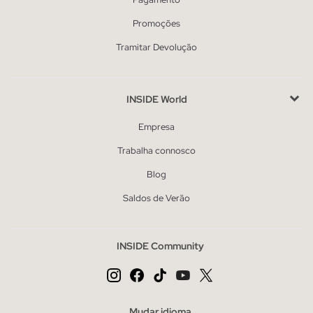
Promoções
Tramitar Devolução
INSIDE World
Empresa
Trabalha connosco
Blog
Saldos de Verão
INSIDE Community
Mudar idioma