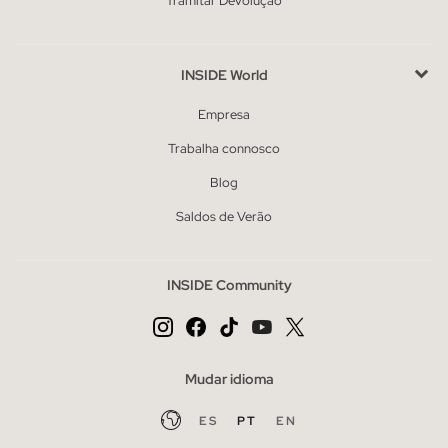
Tramitar Devolução
INSIDE World
Empresa
Trabalha connosco
Blog
Saldos de Verão
INSIDE Community
Mudar idioma
ES
PT
EN