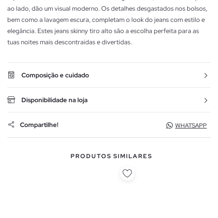
ao lado, dão um visual moderno. Os detalhes desgastados nos bolsos,
bem como a lavagem escura, completam o look do jeans com estilo e
elegância. Estes jeans skinny tiro alto são a escolha perfeita para as
tuas noites mais descontraídas e divertidas.
Composição e cuidado
Disponibilidade na loja
Compartilhe!
WHATSAPP
PRODUTOS SIMILARES