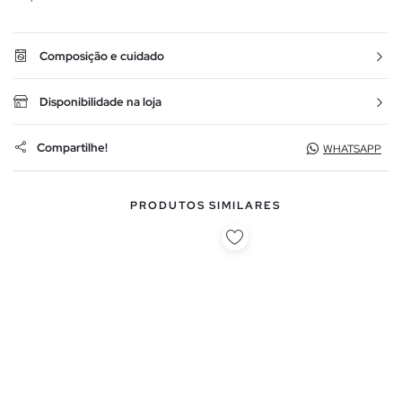
Composição e cuidado
Disponibilidade na loja
Compartilhe!
WHATSAPP
PRODUTOS SIMILARES