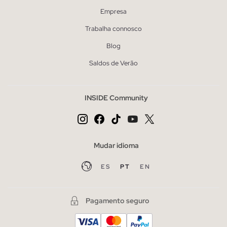
Empresa
Trabalha connosco
Blog
Saldos de Verão
INSIDE Community
Mudar idioma
ES
PT
EN
Pagamento seguro