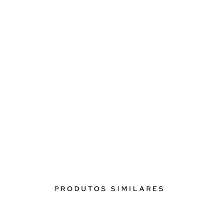
PRODUTOS SIMILARES