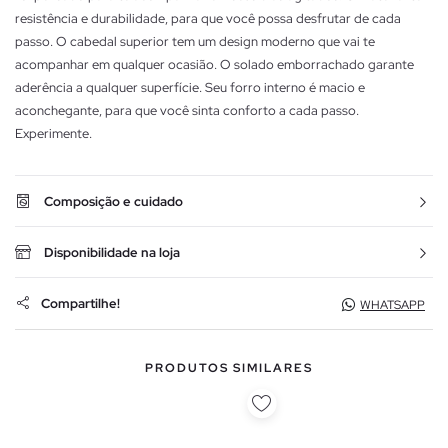
resistência e durabilidade, para que você possa desfrutar de cada
passo. O cabedal superior tem um design moderno que vai te
acompanhar em qualquer ocasião. O solado emborrachado garante
aderência a qualquer superfície. Seu forro interno é macio e
aconchegante, para que você sinta conforto a cada passo.
Experimente.
Composição e cuidado
Disponibilidade na loja
Compartilhe!
WHATSAPP
PRODUTOS SIMILARES