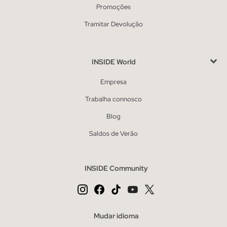
Promoções
Tramitar Devolução
INSIDE World
Empresa
Trabalha connosco
Blog
Saldos de Verão
INSIDE Community
Mudar idioma