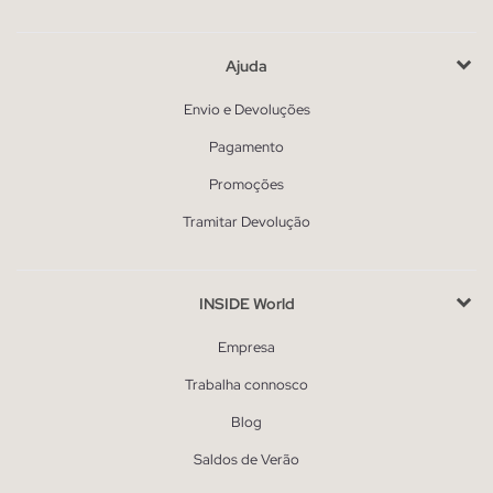
Ajuda
Envio e Devoluções
Pagamento
Promoções
Tramitar Devolução
INSIDE World
Empresa
Trabalha connosco
Blog
Saldos de Verão