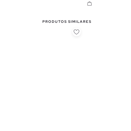
PRODUTOS SIMILARES