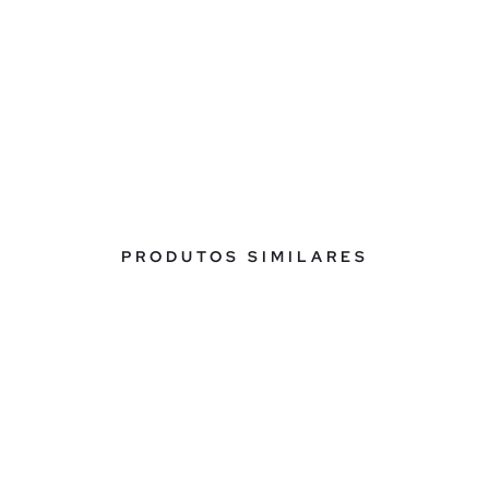
PRODUTOS SIMILARES