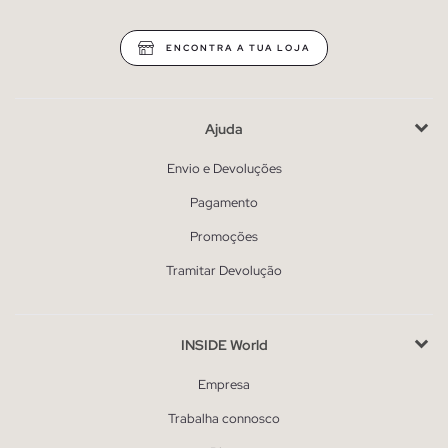
ENCONTRA A TUA LOJA
Ajuda
Envio e Devoluções
Pagamento
Promoções
Tramitar Devolução
INSIDE World
Empresa
Trabalha connosco