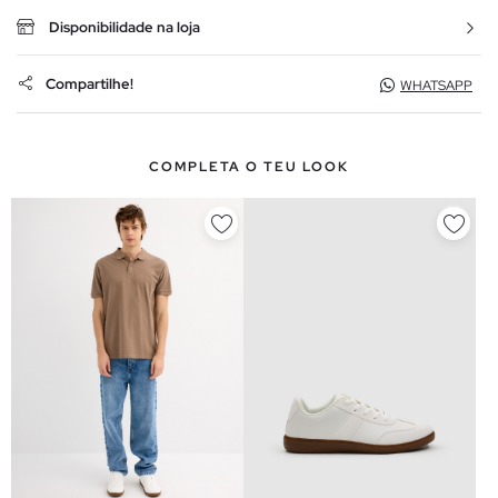
Disponibilidade na loja
Compartilhe!
WHATSAPP
COMPLETA O TEU LOOK