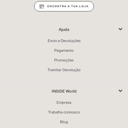
ENCONTRA A TUA LOJA
Ajuda
Envio e Devoluções
Pagamento
Promoções
Tramitar Devolução
INSIDE World
Empresa
Trabalha connosco
Blog