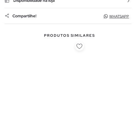
Disponibilidade na loja
Compartilhe!
WHATSAPP
PRODUTOS SIMILARES