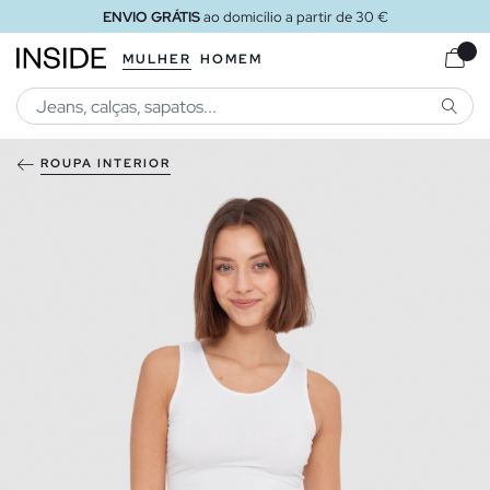
ENVIO GRÁTIS
ao domicílio a partir de 30 €
MULHER
HOMEM
PESQU
ROUPA INTERIOR