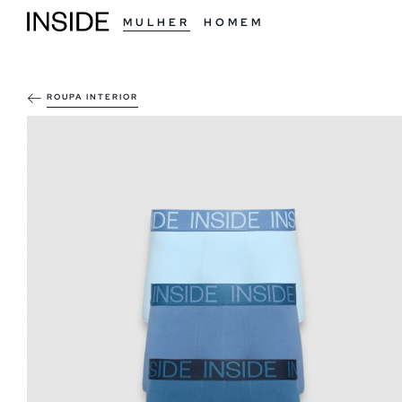
MULHER
HOMEM
ROUPA INTERIOR