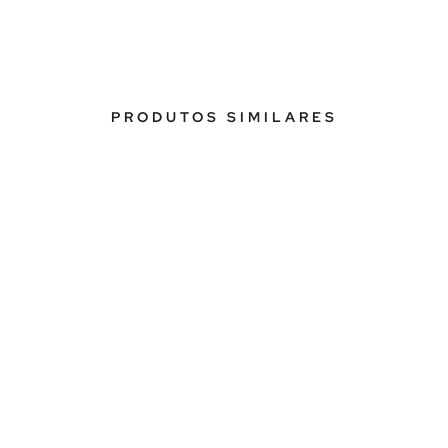
PRODUTOS SIMILARES