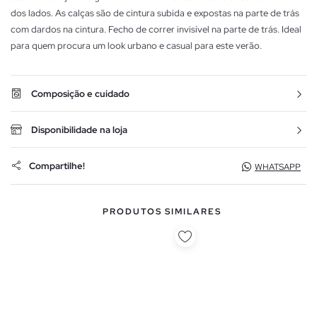
dos lados. As calças são de cintura subida e expostas na parte de trás
com dardos na cintura. Fecho de correr invisível na parte de trás. Ideal
para quem procura um look urbano e casual para este verão.
Composição e cuidado
Disponibilidade na loja
Compartilhe!
WHATSAPP
PRODUTOS SIMILARES