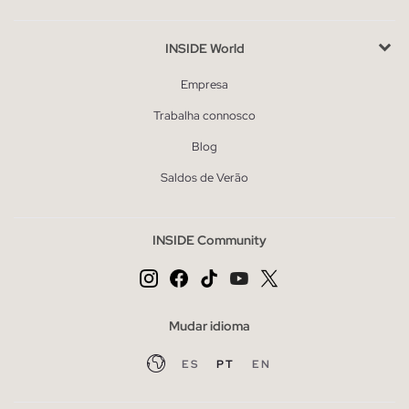
INSIDE World
Empresa
Trabalha connosco
Blog
Saldos de Verão
INSIDE Community
Mudar idioma
ES
PT
EN