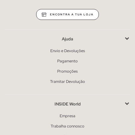
ENCONTRA A TUA LOJA
Ajuda
Envio e Devoluções
Pagamento
Promoções
Tramitar Devolução
INSIDE World
Empresa
Trabalha connosco