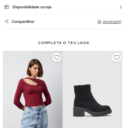
Disponibilidade na loja
Compartilhe!
WHATSAPP
COMPLETA O TEU LOOK