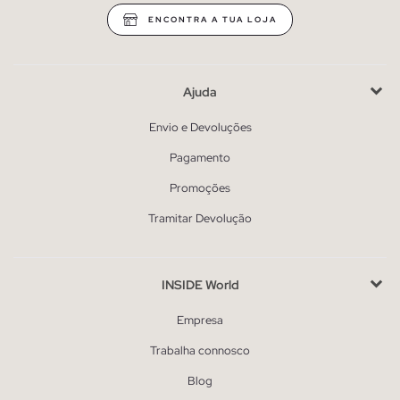
ENCONTRA A TUA LOJA
Ajuda
Envio e Devoluções
Pagamento
Promoções
Tramitar Devolução
INSIDE World
Empresa
Trabalha connosco
Blog