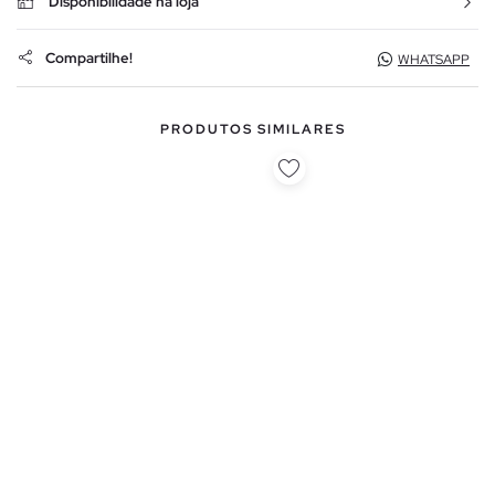
Disponibilidade na loja
Compartilhe!
WHATSAPP
PRODUTOS SIMILARES