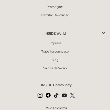
Promoções
Tramitar Devolução
INSIDE World
Empresa
Trabalha connosco
Blog
Saldos de Verão
INSIDE Community
Mudar idioma