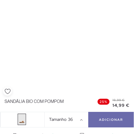
19,99 €
SANDÁLIA BIO COM POMPOM
25%
14,99 €
Tamanho
36
ADICIONAR