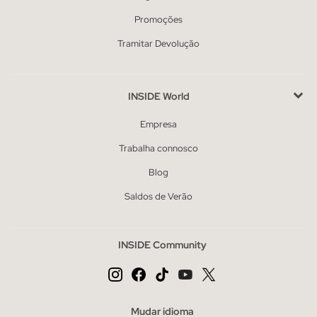
Promoções
Tramitar Devolução
INSIDE World
Empresa
Trabalha connosco
Blog
Saldos de Verão
INSIDE Community
Mudar idioma