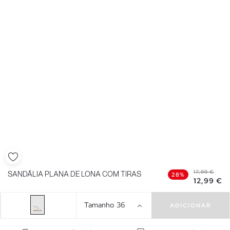
17,99 €
SANDÁLIA PLANA DE LONA COM TIRAS
28%
12,99 €
Tamanho
36
ADICIONAR