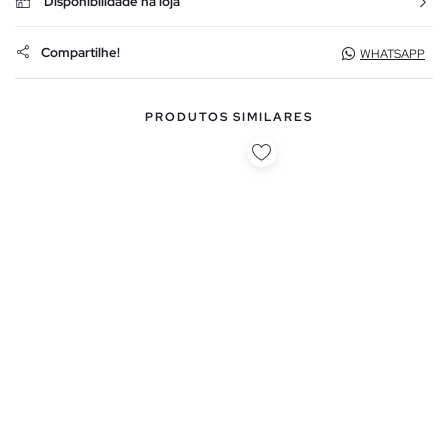
Disponibilidade na loja
Compartilhe!
WHATSAPP
PRODUTOS SIMILARES