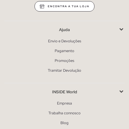
ENCONTRA A TUA LOJA
Ajuda
Envio e Devoluções
Pagamento
Promoções
Tramitar Devolução
INSIDE World
Empresa
Trabalha connosco
Blog