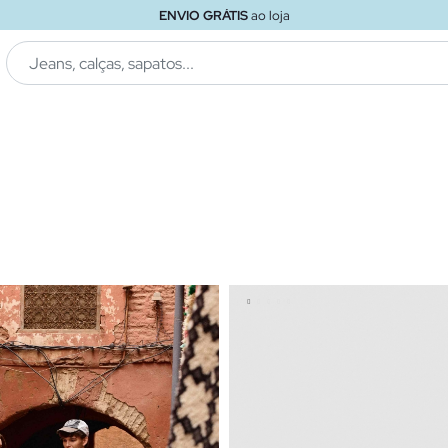
ENVIO GRÁTIS
ao loja