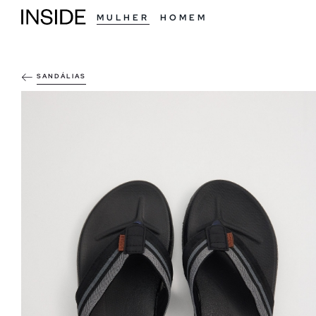
MULHER
HOMEM
SANDÁLIAS