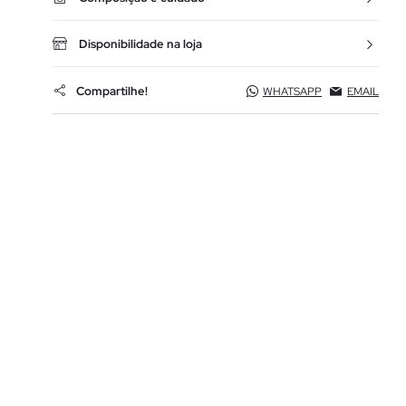
Disponibilidade na loja
Compartilhe!
WHATSAPP
EMAIL