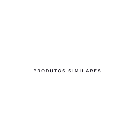
PRODUTOS SIMILARES