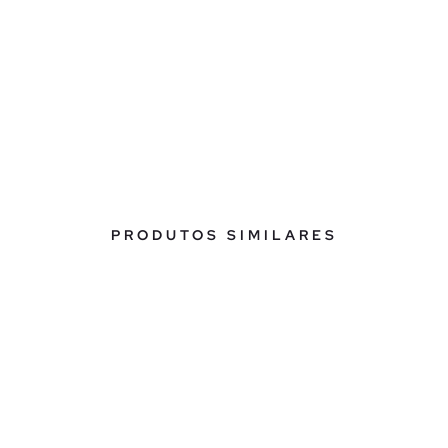
PRODUTOS SIMILARES