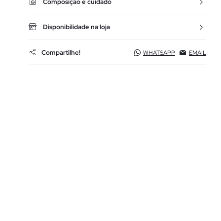
Composição e cuidado
Disponibilidade na loja
Compartilhe!
WHATSAPP
EMAIL