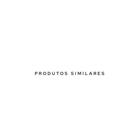
PRODUTOS SIMILARES