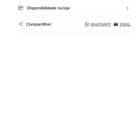
Disponibilidade na loja
Compartilhe!
WHATSAPP
EMAIL