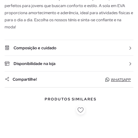
perfeitos para jovens que buscam conforto e estilo. A sola em EVA
proporciona amortecimento e aderência, ideal para atividades físicas e
para o dia a dia. Escolha os nossos ténis e sinta-se confiante e na
moda!
Composição e cuidado
Disponibilidade na loja
Compartilhe!
WHATSAPP
PRODUTOS SIMILARES