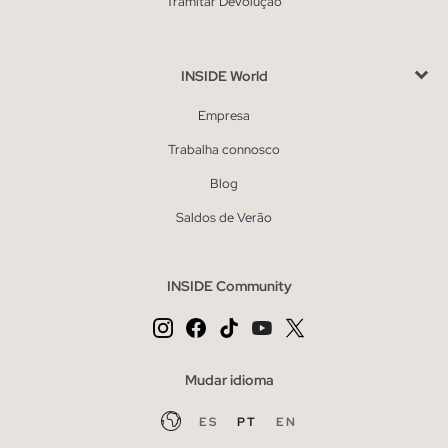
Tramitar Devolução
INSIDE World
Empresa
Trabalha connosco
Blog
Saldos de Verão
INSIDE Community
Mudar idioma
ES
PT
EN