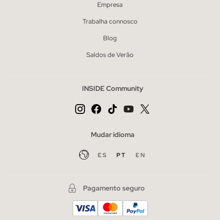
Empresa
Trabalha connosco
Blog
Saldos de Verão
INSIDE Community
Mudar idioma
ES
PT
EN
Pagamento seguro