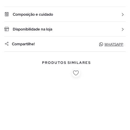
Composição e cuidado
Disponibilidade na loja
Compartilhe!
WHATSAPP
PRODUTOS SIMILARES