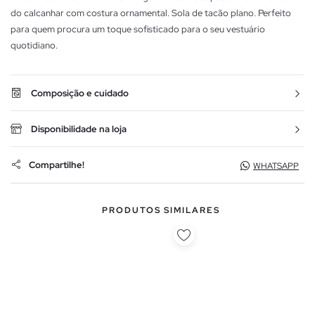
do calcanhar com costura ornamental. Sola de tacão plano. Perfeito
para quem procura um toque sofisticado para o seu vestuário
quotidiano.
Composição e cuidado
Disponibilidade na loja
Compartilhe!
WHATSAPP
PRODUTOS SIMILARES