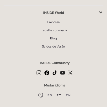
INSIDE World
Empresa
Trabalha connosco
Blog
Saldos de Verão
INSIDE Community
Mudar idioma
ES
PT
EN