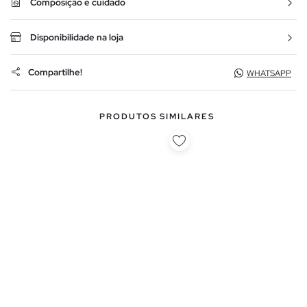
Composição e cuidado
Disponibilidade na loja
Compartilhe!
WHATSAPP
PRODUTOS SIMILARES