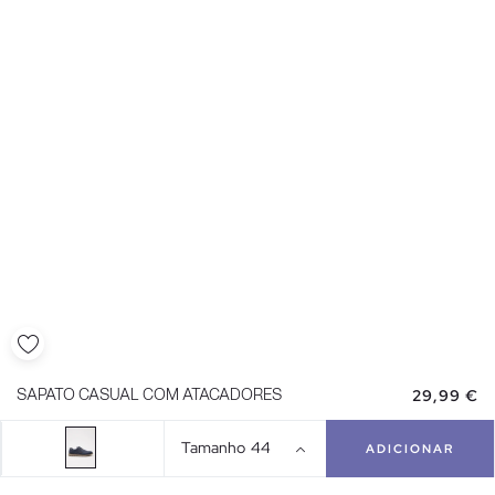
29,99 €
SAPATO CASUAL COM ATACADORES
Tamanho
44
ADICIONAR