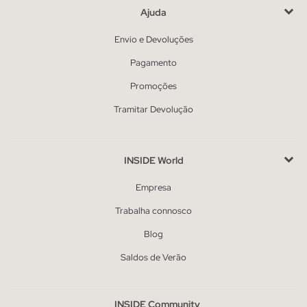
Ajuda
Envio e Devoluções
Pagamento
Promoções
Tramitar Devolução
INSIDE World
Empresa
Trabalha connosco
Blog
Saldos de Verão
INSIDE Community