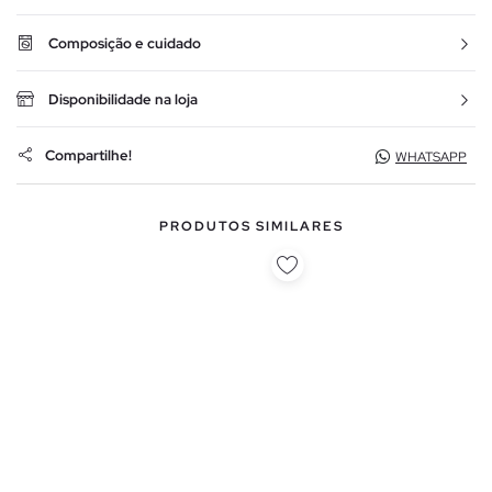
Composição e cuidado
Disponibilidade na loja
Compartilhe!
WHATSAPP
PRODUTOS SIMILARES