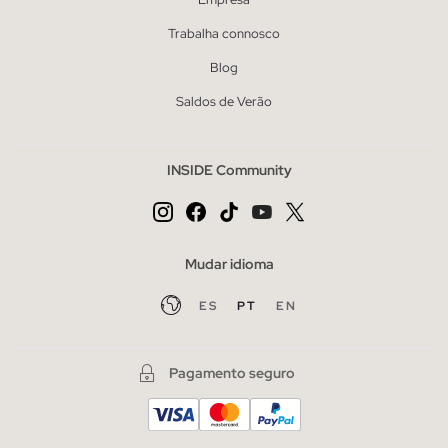
Trabalha connosco
Blog
Saldos de Verão
INSIDE Community
Mudar idioma
ES
PT
EN
Pagamento seguro