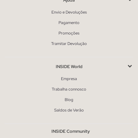
Envio e Devoluções
Pagamento
Promoções
Tramitar Devolução
INSIDE World
Empresa
Trabalha connosco
Blog
Saldos de Verão
INSIDE Community