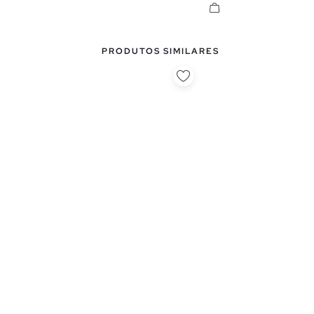
PRODUTOS SIMILARES