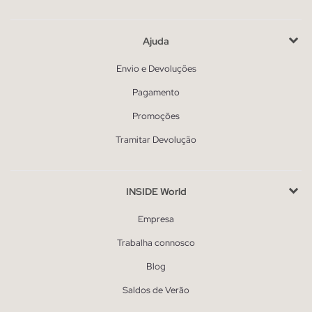
Ajuda
Envio e Devoluções
Pagamento
Promoções
Tramitar Devolução
INSIDE World
Empresa
Trabalha connosco
Blog
Saldos de Verão