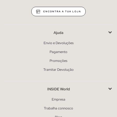
ENCONTRA A TUA LOJA
Ajuda
Envio e Devoluções
Pagamento
Promoções
Tramitar Devolução
INSIDE World
Empresa
Trabalha connosco