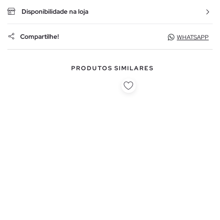
Disponibilidade na loja
Compartilhe!
WHATSAPP
PRODUTOS SIMILARES