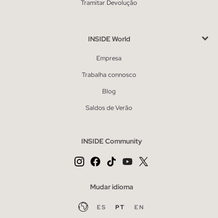
Tramitar Devolução
INSIDE World
Empresa
Trabalha connosco
Blog
Saldos de Verão
INSIDE Community
Mudar idioma
ES
PT
EN