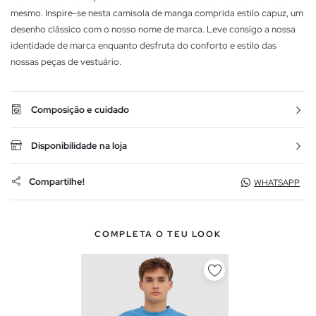
mesmo. Inspire-se nesta camisola de manga comprida estilo capuz, um
desenho clássico com o nosso nome de marca. Leve consigo a nossa
identidade de marca enquanto desfruta do conforto e estilo das
nossas peças de vestuário.
Composição e cuidado
Disponibilidade na loja
Compartilhe!
WHATSAPP
COMPLETA O TEU LOOK