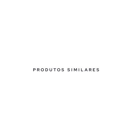
PRODUTOS SIMILARES