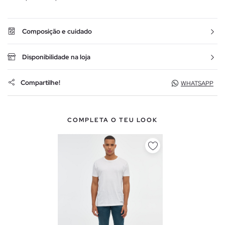
Composição e cuidado
Disponibilidade na loja
Compartilhe!
WHATSAPP
COMPLETA O TEU LOOK