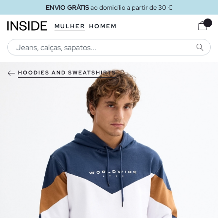
ENVIO GRÁTIS
ao domicílio a partir de 30 €
MULHER
HOMEM
PESQU
HOODIES AND SWEATSHIRTS