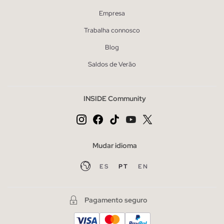
Empresa
Trabalha connosco
Blog
Saldos de Verão
INSIDE Community
Mudar idioma
ES
PT
EN
Pagamento seguro