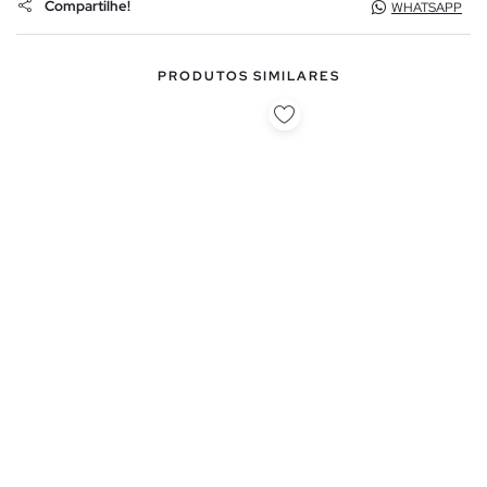
Compartilhe!
WHATSAPP
PRODUTOS SIMILARES