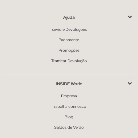
Ajuda
Envio e Devoluções
Pagamento
Promoções
Tramitar Devolução
INSIDE World
Empresa
Trabalha connosco
Blog
Saldos de Verão