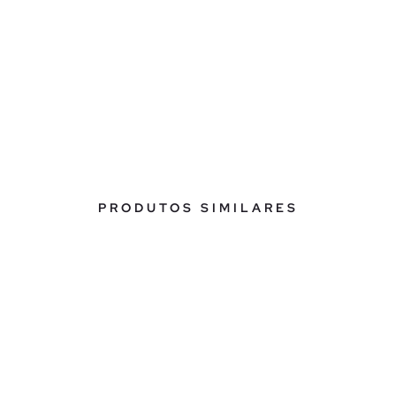
PRODUTOS SIMILARES