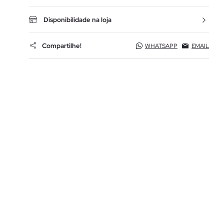
Disponibilidade na loja
Compartilhe!
WHATSAPP
EMAIL