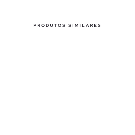
PRODUTOS SIMILARES