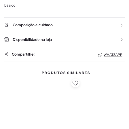
básico.
Composição e cuidado
Disponibilidade na loja
Compartilhe!
WHATSAPP
PRODUTOS SIMILARES