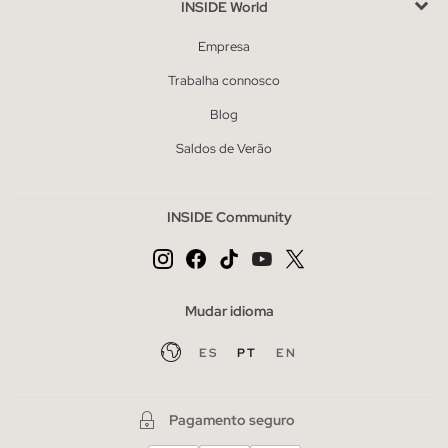
INSIDE World
Empresa
Trabalha connosco
Blog
Saldos de Verão
INSIDE Community
Mudar idioma
ES
PT
EN
Pagamento seguro