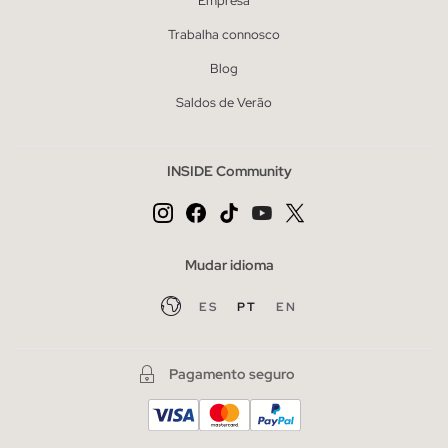
Empresa
Trabalha connosco
Blog
Saldos de Verão
INSIDE Community
Mudar idioma
ES
PT
EN
Pagamento seguro