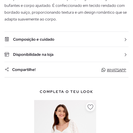
bufantes e corpo ajustado. É confeccionado em tecido rendado com
bordado suíço, proporcionando textura e um design romântico que se
adapta suavemente ao corpo.
Composição e cuidado
Disponibilidade na loja
Compartilhe!
WHATSAPP
COMPLETA O TEU LOOK