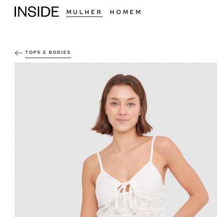
MULHER
HOMEM
TOPS E BODIES