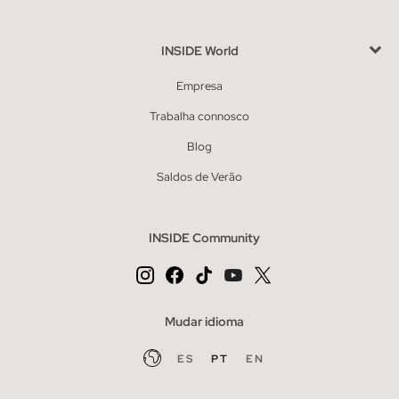
INSIDE World
Empresa
Trabalha connosco
Blog
Saldos de Verão
INSIDE Community
Mudar idioma
ES
PT
EN