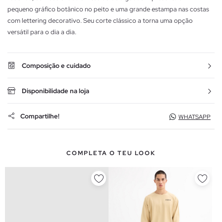
pequeno gráfico botânico no peito e uma grande estampa nas costas
com lettering decorativo. Seu corte clássico a torna uma opção
versátil para o dia a dia.
Composição e cuidado
Disponibilidade na loja
Compartilhe!
WHATSAPP
COMPLETA O TEU LOOK