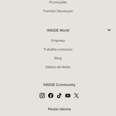
Promoções
Tramitar Devolução
INSIDE World
Empresa
Trabalha connosco
Blog
Saldos de Verão
INSIDE Community
Mudar idioma