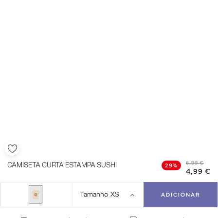
6,99 €
CAMISETA CURTA ESTAMPA SUSHI
29%
4,99 €
Tamanho
XS
ADICIONAR