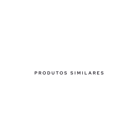
PRODUTOS SIMILARES