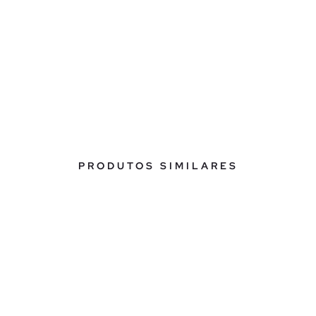
PRODUTOS SIMILARES