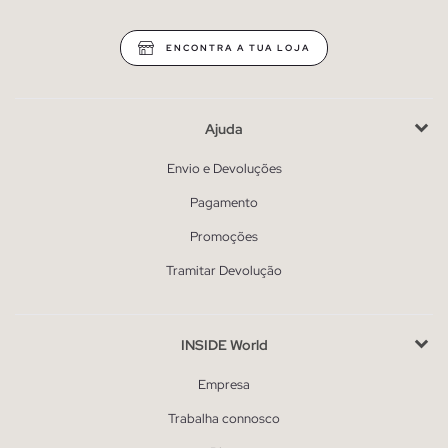
ENCONTRA A TUA LOJA
Ajuda
Envio e Devoluções
Pagamento
Promoções
Tramitar Devolução
INSIDE World
Empresa
Trabalha connosco