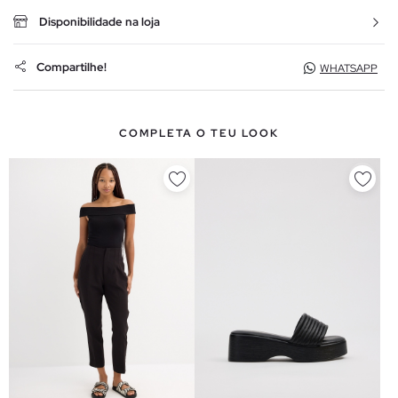
Disponibilidade na loja
Compartilhe!
WHATSAPP
COMPLETA O TEU LOOK