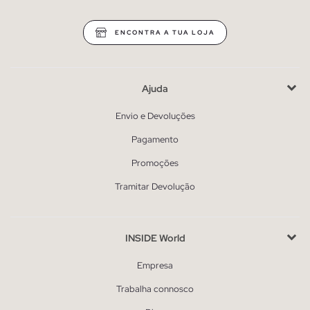
ENCONTRA A TUA LOJA
Ajuda
Envio e Devoluções
Pagamento
Promoções
Tramitar Devolução
INSIDE World
Empresa
Trabalha connosco