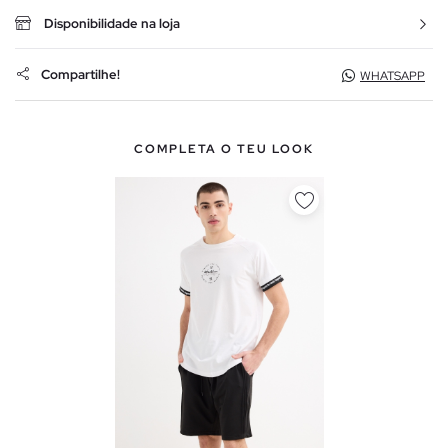
Disponibilidade na loja
Compartilhe!
WHATSAPP
COMPLETA O TEU LOOK