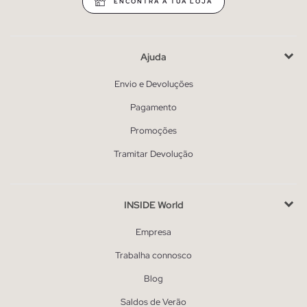
ENCONTRA A TUA LOJA
Ajuda
Envio e Devoluções
Pagamento
Promoções
Tramitar Devolução
INSIDE World
Empresa
Trabalha connosco
Blog
Saldos de Verão