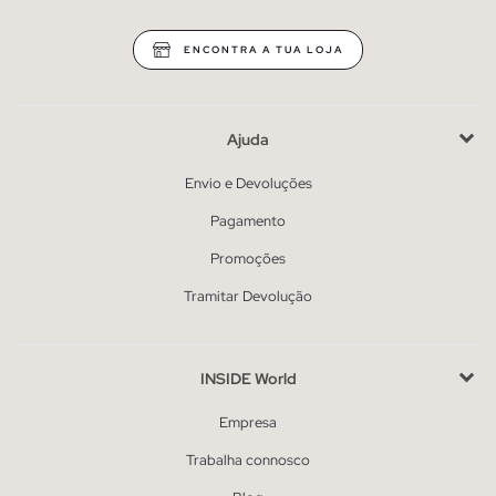
ENCONTRA A TUA LOJA
Ajuda
Envio e Devoluções
Pagamento
Promoções
Tramitar Devolução
INSIDE World
Empresa
Trabalha connosco