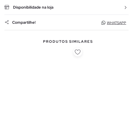
Disponibilidade na loja
Compartilhe!
WHATSAPP
PRODUTOS SIMILARES