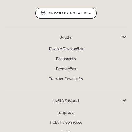
ENCONTRA A TUA LOJA
Ajuda
Envio e Devoluções
Pagamento
Promoções
Tramitar Devolução
INSIDE World
Empresa
Trabalha connosco