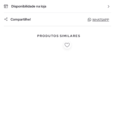
Disponibilidade na loja
Compartilhe!
WHATSAPP
PRODUTOS SIMILARES